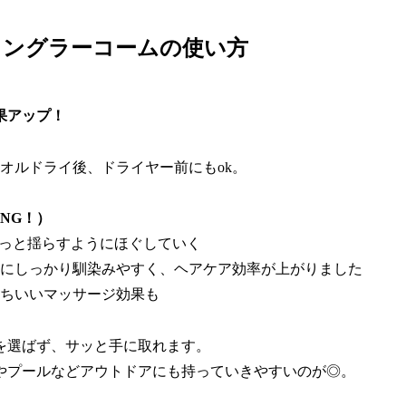
タングラーコームの使い方
果アップ！
オルドライ後、ドライヤー前にもok。
NG！）
そっと揺らすようにほぐしていく
にしっかり馴染みやすく、ヘアケア効率が上がりました
ちいいマッサージ効果も
を選ばず、サッと手に取れます。
やプールなどアウトドアにも持っていきやすいのが◎。