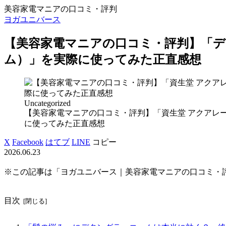
美容家電マニアの口コミ・評判
ヨガユニバース
【美容家電マニアの口コミ・評判】「
ム）」を実際に使ってみた正直感想
Uncategorized
【美容家電マニアの口コミ・評判】「資生堂 アクアレ
に使ってみた正直感想
X
Facebook
はてブ
LINE
コピー
2026.06.23
※この記事は「ヨガユニバース｜美容家電マニアの口コミ・
目次