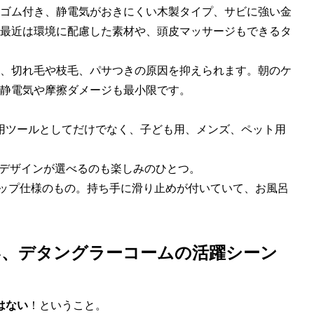
ゴム付き、静電気がおきにくい木製タイプ、サビに強い金
最近は環境に配慮した素材や、頭皮マッサージもできるタ
、切れ毛や枝毛、パサつきの原因を抑えられます。朝のケ
静電気や摩擦ダメージも最小限です。
用ツールとしてだけでなく、子ども用、メンズ、ペット用
 デザインが選べるのも楽しみのひとつ。
グリップ仕様のもの。持ち手に滑り止めが付いていて、お風呂
い、デタングラーコームの活躍シーン
はない
！ということ。