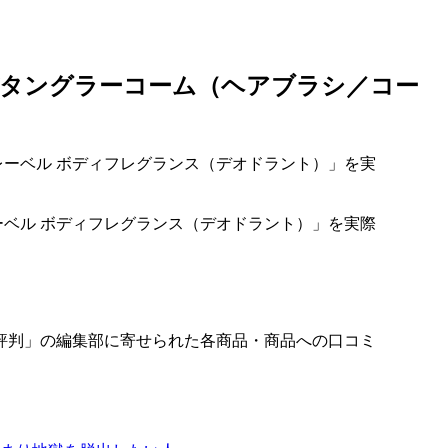
デタングラーコーム（ヘアブラシ／コー
ーベル ボディフレグランス（デオドラント）」を実際
評判」の編集部に寄せられた各商品・商品への口コミ