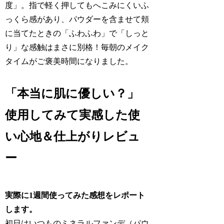
度」。指で軽く押してもへこみにくいふ
っくら感があり、パウダーを含ませて頬
に当てたときの「ふわふわ」で「しっと
り」な感触はまさに別格！毎朝のメイク
タイムがご褒美時間になりました。
「本当に肌に優しい？」
使用してみて実感した使
い心地＆仕上がりレビュ
ー
実際に1週間使ってみた感想をレポート
します。
初日はいつものミネラルファンデ（パウ