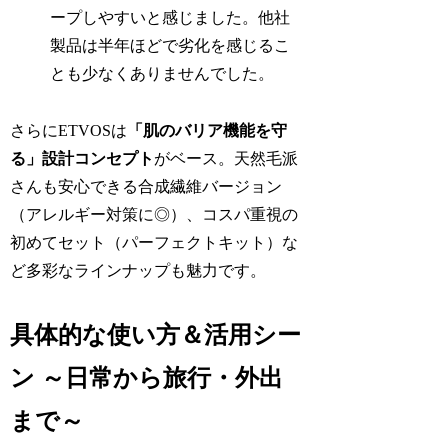
ープしやすいと感じました。他社
製品は半年ほどで劣化を感じるこ
とも少なくありませんでした。
さらにETVOSは
「肌のバリア機能を守
る」設計コンセプト
がベース。天然毛派
さんも安心できる合成繊維バージョン
（アレルギー対策に◎）、コスパ重視の
初めてセット（パーフェクトキット）な
ど多彩なラインナップも魅力です。
具体的な使い方＆活用シー
ン ～日常から旅行・外出
まで～