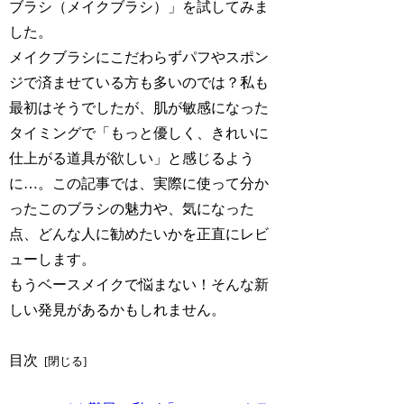
ブラシ（メイクブラシ）」を試してみま
した。
メイクブラシにこだわらずパフやスポン
ジで済ませている方も多いのでは？私も
最初はそうでしたが、肌が敏感になった
タイミングで「もっと優しく、きれいに
仕上がる道具が欲しい」と感じるよう
に…。この記事では、実際に使って分か
ったこのブラシの魅力や、気になった
点、どんな人に勧めたいかを正直にレビ
ューします。
もうベースメイクで悩まない！そんな新
しい発見があるかもしれません。
目次