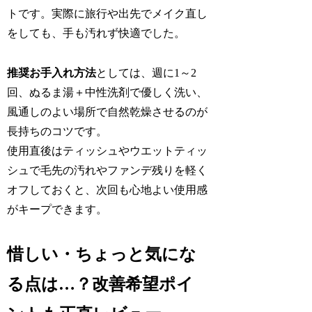
トです。実際に旅行や出先でメイク直し
をしても、手も汚れず快適でした。
推奨お手入れ方法
としては、週に1～2
回、ぬるま湯＋中性洗剤で優しく洗い、
風通しのよい場所で自然乾燥させるのが
長持ちのコツです。
使用直後はティッシュやウエットティッ
シュで毛先の汚れやファンデ残りを軽く
オフしておくと、次回も心地よい使用感
がキープできます。
惜しい・ちょっと気にな
る点は…？改善希望ポイ