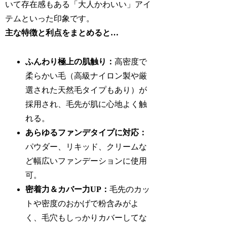
いて存在感もある「大人かわいい」アイ
テムといった印象です。
主な特徴と利点をまとめると…
ふんわり極上の肌触り：
高密度で
柔らかい毛（高級ナイロン製や厳
選された天然毛タイプもあり）が
採用され、毛先が肌に心地よく触
れる。
あらゆるファンデタイプに対応：
パウダー、リキッド、クリームな
ど幅広いファンデーションに使用
可。
密着力＆カバー力UP：
毛先のカッ
トや密度のおかげで粉含みがよ
く、毛穴もしっかりカバーしてな