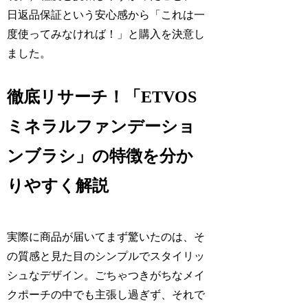
日返品保証という安心感から「これは一
度使ってみなければ！」と購入を決意し
ました。
徹底リサーチ！「ETVOS
ミネラルファンデーショ
ンブラシ」の特徴を分か
りやすく解説
実際に商品が届いてまず驚いたのは、そ
の質感と見た目のシンプルでスタイリッ
シュなデザイン。ごちゃつきがちなメイ
クポーチの中でも主張し過ぎず、それで