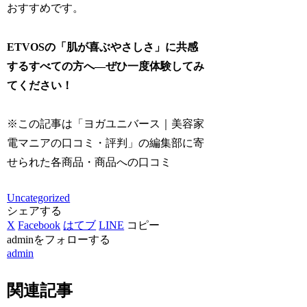
おすすめです。
ETVOSの「肌が喜ぶやさしさ」に共感
するすべての方へ―ぜひ一度体験してみ
てください！
※この記事は「ヨガユニバース｜美容家
電マニアの口コミ・評判」の編集部に寄
せられた各商品・商品への口コミ
Uncategorized
シェアする
X
Facebook
はてブ
LINE
コピー
adminをフォローする
admin
関連記事