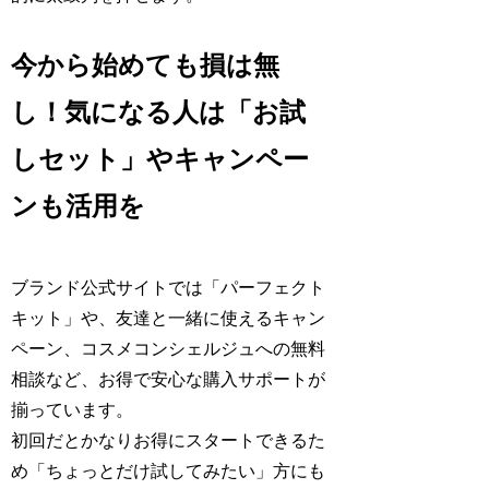
今から始めても損は無
し！気になる人は「お試
しセット」やキャンペー
ンも活用を
ブランド公式サイトでは「パーフェクト
キット」や、友達と一緒に使えるキャン
ペーン、コスメコンシェルジュへの無料
相談など、お得で安心な購入サポートが
揃っています。
初回だとかなりお得にスタートできるた
め「ちょっとだけ試してみたい」方にも