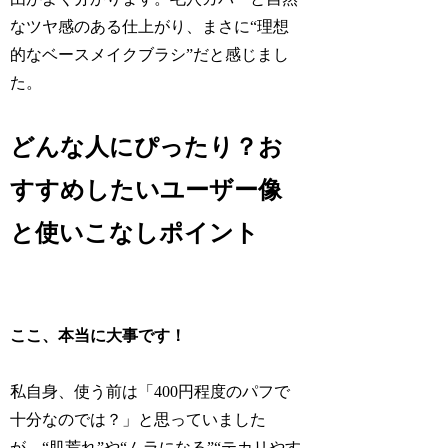
なツヤ感のある仕上がり、まさに“理想
的なベースメイクブラシ”だと感じまし
た。
どんな人にぴったり？お
すすめしたいユーザー像
と使いこなしポイント
ここ、本当に大事です！
私自身、使う前は「400円程度のパフで
十分なのでは？」と思っていました
が、“肌荒れ”や“ムラになる”“テカリやす