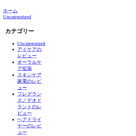
ホーム
Uncategorized
カテゴリー
Uncategorized
アイケアの
レビュー
オーラルケ
ア拡張
スキンケア
家電のレビ
ュー
フレグラン
ス／デオド
ラントのレ
ビュー
ヘアドライ
ヤーのレビ
ュー