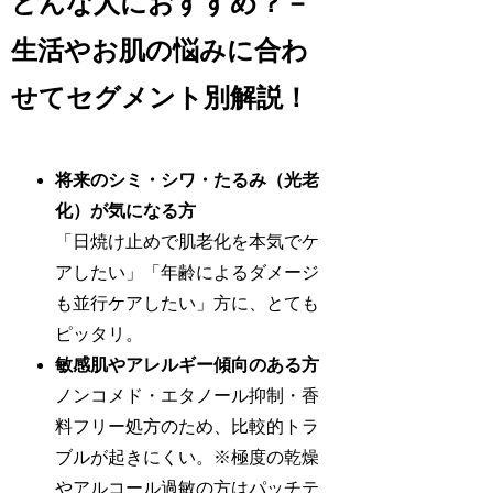
どんな人におすすめ？－
生活やお肌の悩みに合わ
せてセグメント別解説！
将来のシミ・シワ・たるみ（光老
化）が気になる方
「日焼け止めで肌老化を本気でケ
アしたい」「年齢によるダメージ
も並行ケアしたい」方に、とても
ピッタリ。
敏感肌やアレルギー傾向のある方
ノンコメド・エタノール抑制・香
料フリー処方のため、比較的トラ
ブルが起きにくい。※極度の乾燥
やアルコール過敏の方はパッチテ