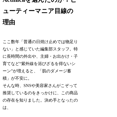
ューティーマニア目線の
理由
ここ数年「普通の日焼け止めでは物足り
ない」と感じていた編集部スタッフ。特
に長時間の外出や、主婦・お出かけ・子
育てなど“紫外線を浴びざるを得ないシ
ーン”が増えると、「肌のダメージ蓄
積」が不安に。
そんな時、SNSや美容家さんがこぞって
推奨しているのをきっかけに、この商品
の存在を知りました。決め手となったの
は、