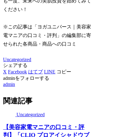
も一度、未来への美肌投資を始めてみて
ください！
※この記事は「ヨガユニバース｜美容家
電マニアの口コミ・評判」の編集部に寄
せられた各商品・商品への口コミ
Uncategorized
シェアする
X
Facebook
はてブ
LINE
コピー
adminをフォローする
admin
関連記事
Uncategorized
【美容家電マニアの口コミ・評
判】「CLIO プロアイシャドウブ