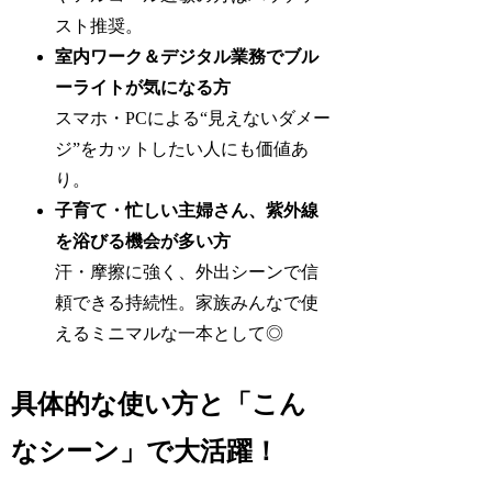
スト推奨。
室内ワーク＆デジタル業務でブル
ーライトが気になる方
スマホ・PCによる“見えないダメー
ジ”をカットしたい人にも価値あ
り。
子育て・忙しい主婦さん、紫外線
を浴びる機会が多い方
汗・摩擦に強く、外出シーンで信
頼できる持続性。家族みんなで使
えるミニマルな一本として◎
具体的な使い方と「こん
なシーン」で大活躍！