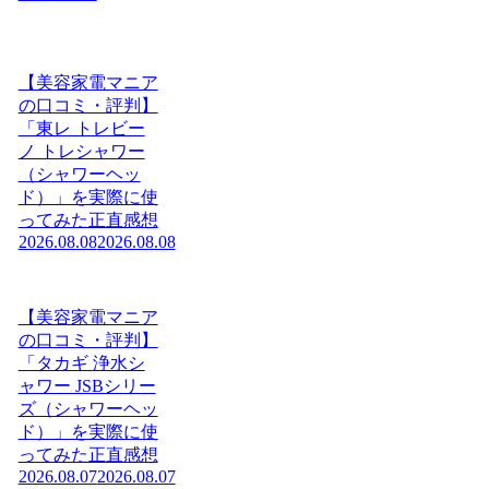
【美容家電マニア
の口コミ・評判】
「東レ トレビー
ノ トレシャワー
（シャワーヘッ
ド）」を実際に使
ってみた正直感想
2026.08.08
2026.08.08
【美容家電マニア
の口コミ・評判】
「タカギ 浄水シ
ャワー JSBシリー
ズ（シャワーヘッ
ド）」を実際に使
ってみた正直感想
2026.08.07
2026.08.07