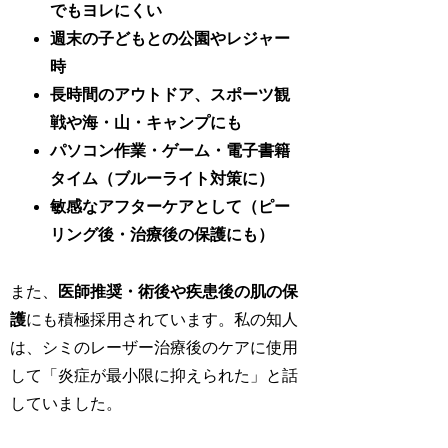
でもヨレにくい
週末の子どもとの公園やレジャー
時
長時間のアウトドア、スポーツ観
戦や海・山・キャンプにも
パソコン作業・ゲーム・電子書籍
タイム（ブルーライト対策に）
敏感なアフターケアとして（ピー
リング後・治療後の保護にも）
また、
医師推奨・術後や疾患後の肌の保
護
にも積極採用されています。私の知人
は、シミのレーザー治療後のケアに使用
して「炎症が最小限に抑えられた」と話
していました。