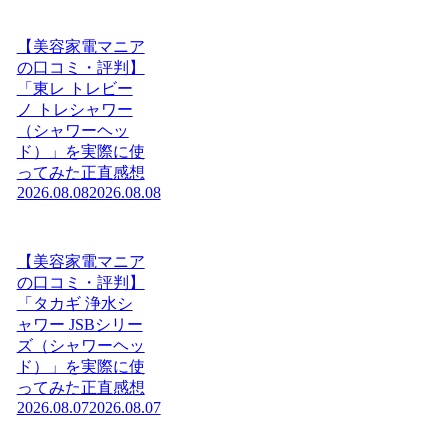
【美容家電マニア
の口コミ・評判】
「東レ トレビー
ノ トレシャワー
（シャワーヘッ
ド）」を実際に使
ってみた正直感想
2026.08.08
2026.08.08
【美容家電マニア
の口コミ・評判】
「タカギ 浄水シ
ャワー JSBシリー
ズ（シャワーヘッ
ド）」を実際に使
ってみた正直感想
2026.08.07
2026.08.07