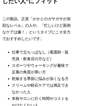
したい人”にフィット
この製品、正直「かかとのガサガサが深
刻なレベル」の人や、「忙しいけど面倒
なケアは嫌！」というタイプにこそ全力
でおすすめしたいです。
仕事で立ちっぱなし（看護師・販
売員・飲食店の方など）
スポーツやウォーキングが趣味で
足裏の角質が厚い方
乾燥する季節に悩みが深くなる方
クリームや軽石ケアでは満足でき
なかった人
本格サロンに行く時間やコストを
かけたくない人