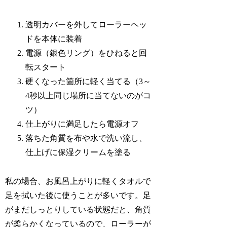
透明カバーを外してローラーヘッ
ドを本体に装着
電源（銀色リング）をひねると回
転スタート
硬くなった箇所に軽く当てる（3～
4秒以上同じ場所に当てないのがコ
ツ）
仕上がりに満足したら電源オフ
落ちた角質を布や水で洗い流し、
仕上げに保湿クリームを塗る
私の場合、お風呂上がりに軽くタオルで
足を拭いた後に使うことが多いです。足
がまだしっとりしている状態だと、角質
が柔らかくなっているので、ローラーが