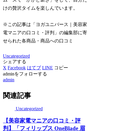
けの贅沢タイムを楽しんでいます。
※この記事は「ヨガユニバース｜美容家
電マニアの口コミ・評判」の編集部に寄
せられた各商品・商品への口コミ
Uncategorized
シェアする
X
Facebook
はてブ
LINE
コピー
adminをフォローする
admin
関連記事
Uncategorized
【美容家電マニアの口コミ・評
判】「フィリップス OneBlade 眉