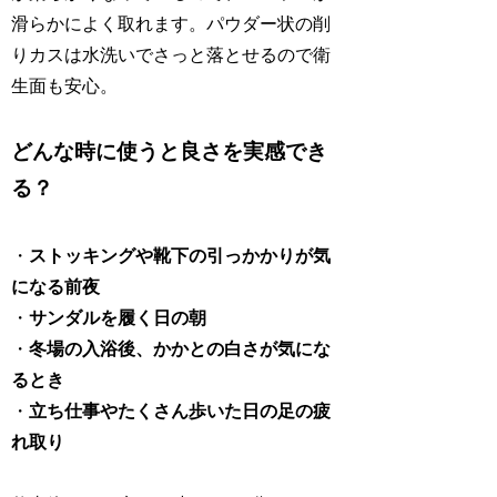
滑らかによく取れます。パウダー状の削
りカスは水洗いでさっと落とせるので衛
生面も安心。
どんな時に使うと良さを実感でき
る？
・
ストッキングや靴下の引っかかりが気
になる前夜
・
サンダルを履く日の朝
・
冬場の入浴後、かかとの白さが気にな
るとき
・
立ち仕事やたくさん歩いた日の足の疲
れ取り