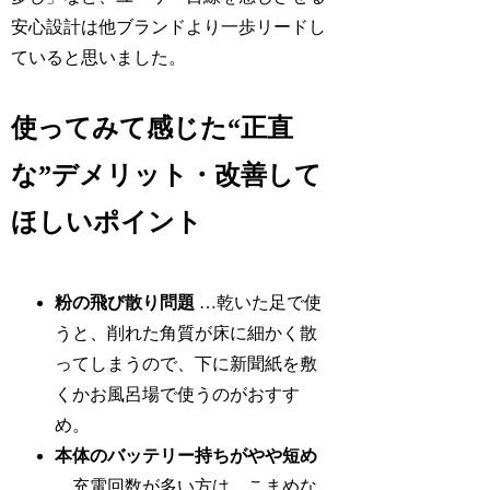
安心設計は他ブランドより一歩リードし
ていると思いました。
使ってみて感じた“正直
な”デメリット・改善して
ほしいポイント
粉の飛び散り問題
…乾いた足で使
うと、削れた角質が床に細かく散
ってしまうので、下に新聞紙を敷
くかお風呂場で使うのがおすす
め。
本体のバッテリー持ちがやや短め
…充電回数が多い方は、こまめな