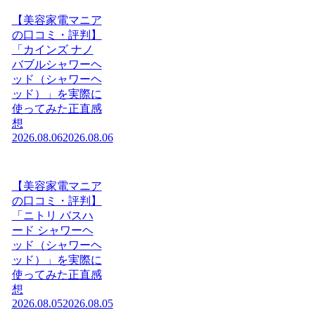
【美容家電マニア
の口コミ・評判】
「カインズ ナノ
バブルシャワーヘ
ッド（シャワーヘ
ッド）」を実際に
使ってみた正直感
想
2026.08.06
2026.08.06
【美容家電マニア
の口コミ・評判】
「ニトリ バスハ
ード シャワーヘ
ッド（シャワーヘ
ッド）」を実際に
使ってみた正直感
想
2026.08.05
2026.08.05