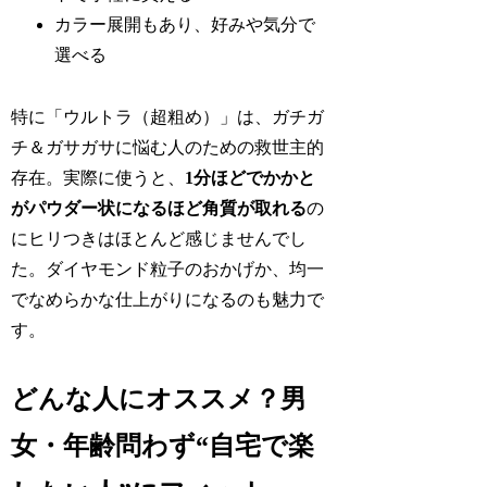
カラー展開もあり、好みや気分で
選べる
特に「ウルトラ（超粗め）」は、ガチガ
チ＆ガサガサに悩む人のための救世主的
存在。実際に使うと、
1分ほどでかかと
がパウダー状になるほど角質が取れる
の
にヒリつきはほとんど感じませんでし
た。ダイヤモンド粒子のおかげか、均一
でなめらかな仕上がりになるのも魅力で
す。
どんな人にオススメ？男
女・年齢問わず“自宅で楽