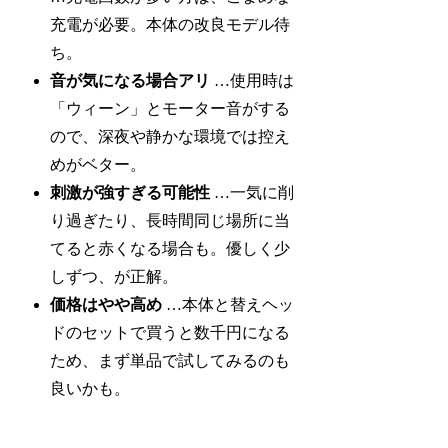
充電が必要。本体の改良モデル待
ち。
音が気になる場合アリ
…使用時は
「ウィーン」とモーター音がする
ので、深夜や静かな環境では控え
めがベター。
刺激が強すぎる可能性
…一気に削
り過ぎたり、長時間同じ場所に当
てると赤くなる場合も。優しく少
しずつ、が正解。
価格はやや高め
…本体と替えヘッ
ドのセットで買うと数千円になる
ため、まず単品で試してみるのも
良いかも。