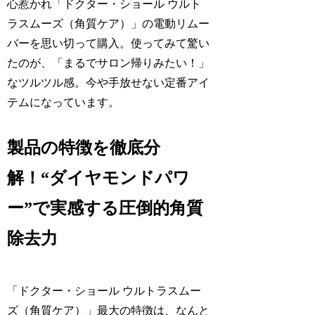
心惹かれ「ドクター・ショール ウルト
ラスムーズ（角質ケア）」の電動リムー
バーを思い切って購入。使ってみて驚い
たのが、「まるでサロン帰りみたい！」
なツルツル感。今や手放せない定番アイ
テムになっています。
製品の特徴を徹底分
解！“ダイヤモンドパワ
ー”で実感する圧倒的角質
除去力
「ドクター・ショール ウルトラスムー
ズ（角質ケア）」最大の特徴は、なんと