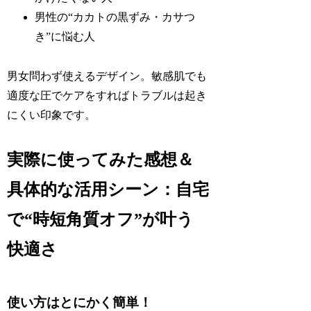
男性の“カカトの黒ずみ・カサつ
き”に悩む人
男女問わず使えるデザイン。敏感肌でも
適度な圧でケアをすればトラブルは起き
にくい印象です。
実際に使ってみた感想＆
具体的な活用シーン：自宅
で“時短角質オフ”が叶う
快適さ
使い方はとにかく簡単！