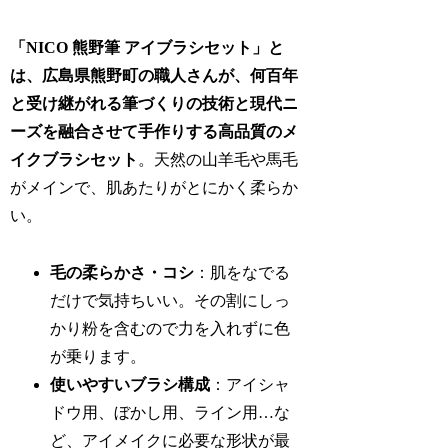
「NICO 熊野筆 アイブラシセット」と
は、広島県熊野町の職人さんが、何百年
と受け継がれる筆づくりの技術と現代ニ
ーズを融合させて手作りする高品質のメ
イクブラシセット
。天然の山羊毛や馬毛
がメインで、肌あたりがとにかく柔らか
い。
毛の柔らかさ・コシ
：肌をなでる
だけで気持ちいい。その割にしっ
かり粉を含むので力を入れずに色
が乗ります。
使いやすいブラシ構成
：アイシャ
ドウ用、ぼかし用、ライン用…な
ど、アイメイクに必要な形状が最