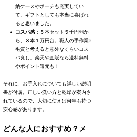
納ケースやポーチも充実してい
て、ギフトとしても本当に喜ばれ
ると思いました。
コスパ感
：５本セット５千円弱か
ら、８本１万円台。職人の手作業×
毛質と考えると意外なくらいコス
パ良し。楽天や直販なら送料無料
やポイント還元も！
それに、お手入れについても詳しい説明
書が付属。正しい洗い方と乾燥が案内さ
れているので、大切に使えば何年も持つ
安心感があります。
どんな人におすすめ？メ