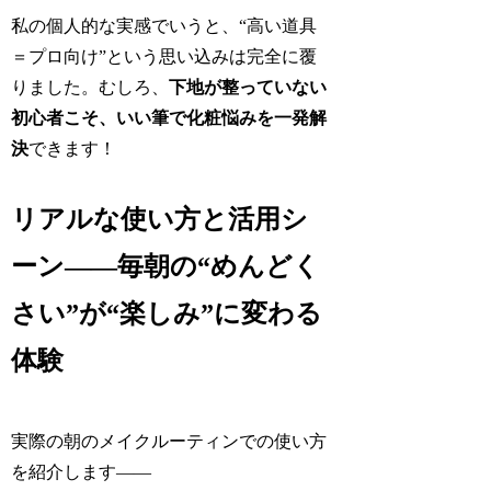
私の個人的な実感でいうと、“高い道具
＝プロ向け”という思い込みは完全に覆
りました。むしろ、
下地が整っていない
初心者こそ、いい筆で化粧悩みを一発解
決
できます！
リアルな使い方と活用シ
ーン――毎朝の“めんどく
さい”が“楽しみ”に変わる
体験
実際の朝のメイクルーティンでの使い方
を紹介します――