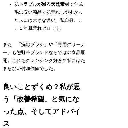
肌トラブルが減る天然素材
：合成
毛の安い商品で肌荒れしやすかっ
た人には大きな違い。私自身、こ
こ１年肌荒れゼロです。
また、「洗顔ブラシ」や「専用クリーナ
ー」も熊野筆ブランドならではの商品展
開。これもクレンジング好きな私にはた
まらない付加価値でした。
良いことずくめ？私が思
う「改善希望」と気にな
った点、そしてアドバイ
ス