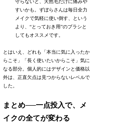
守らないと、天然毛だけに痛みや
すいかも。ずぼらさんは毎日全力
メイクで気軽に使い倒す、という
より、“とっておき用”のブラシと
してもオススメです。
とはいえ、どれも「本当に気に入ったか
らこそ」「長く使いたいからこそ」気に
なる部分。個人的にはデザインと価格以
外は、正直欠点は見つからないレベルで
した。
まとめ──一点投入で、メ
イクの全てが変わる