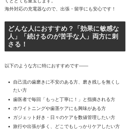
くととても重宝します。
海外対応の充電器なので、出張・留学にも安心です！
どんな人におすすめ？「効果に敏感な
人」「続けるのが苦手な人」両方に刺
さる！
以下のような方に特におすすめです――
自己流の歯磨きに不安のある方、磨き残しを無くし
たい方
歯医者で毎回「もっと丁寧に！」と指摘される方
ホワイトニングや歯茎ケアにも興味がある方
ガジェット好き・日々のケアを数値管理したい方
旅行や出張が多く、どこでもしっかりケアしたい方