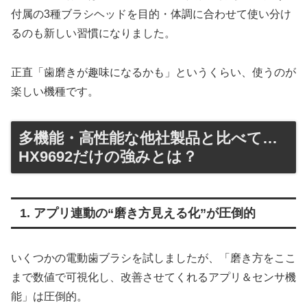
付属の3種ブラシヘッドを目的・体調に合わせて使い分け
るのも新しい習慣になりました。
正直「歯磨きが趣味になるかも」というくらい、使うのが
楽しい機種です。
多機能・高性能な他社製品と比べて…
HX9692だけの強みとは？
1. アプリ連動の“磨き方見える化”が圧倒的
いくつかの電動歯ブラシを試しましたが、「磨き方をここ
まで数値で可視化し、改善させてくれるアプリ＆センサ機
能」は圧倒的。