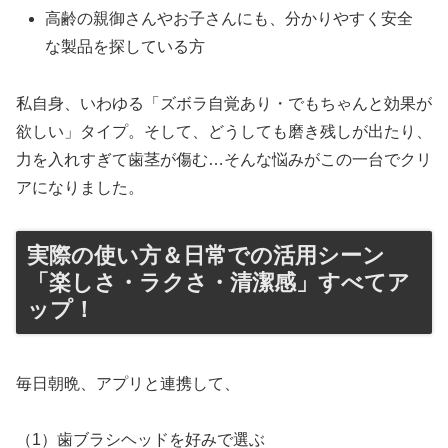
高齢の親御さんやお子さんにも、分かりやすく安全
な製品を探している方
私自身、いわゆる「ズボラ自覚あり・でもちゃんと効果が
欲しい」タイプ。そして、どうしても磨き残しが出たり、
力を入れすぎて歯茎が傷む…そんな悩みがこの一台でクリ
アになりました。
実際の使い方＆日常での活用シーン
「楽しさ・ラクさ・清潔感」すべてア
ップ！
毎日朝晩、アプリと連携して、
（1）歯ブラシヘッドを好みで選ぶ