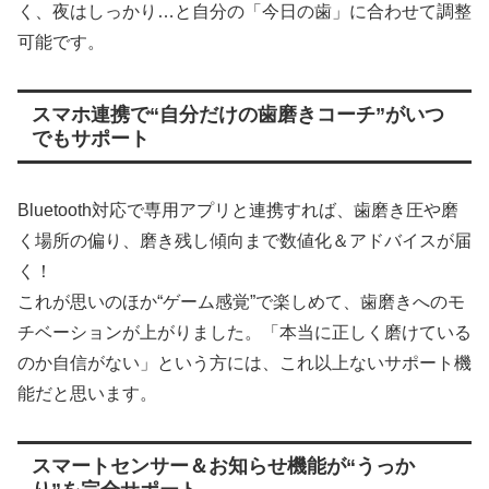
く、夜はしっかり…と自分の「今日の歯」に合わせて調整
可能です。
スマホ連携で“自分だけの歯磨きコーチ”がいつ
でもサポート
Bluetooth対応で専用アプリと連携すれば、歯磨き圧や磨
く場所の偏り、磨き残し傾向まで数値化＆アドバイスが届
く！
これが思いのほか“ゲーム感覚”で楽しめて、歯磨きへのモ
チベーションが上がりました。「本当に正しく磨けている
のか自信がない」という方には、これ以上ないサポート機
能だと思います。
スマートセンサー＆お知らせ機能が“うっか