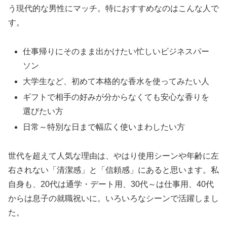
う現代的な男性にマッチ。特におすすめなのはこんな人で
す。
仕事帰りにそのまま出かけたい忙しいビジネスパー
ソン
大学生など、初めて本格的な香水を使ってみたい人
ギフトで相手の好みが分からなくても安心な香りを
選びたい方
日常～特別な日まで幅広く使いまわしたい方
世代を超えて人気な理由は、やはり使用シーンや年齢に左
右されない「清潔感」と「信頼感」にあると思います。私
自身も、20代は通学・デート用、30代～は仕事用、40代
からは息子の就職祝いに。いろいろなシーンで活躍しまし
た。