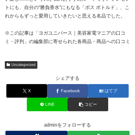
トにも、自分の“勝負香水”にもなる「ボス ボトルド」、こ
れからもずっと愛用していきたいと思える名品でした。
※この記事は「ヨガユニバース｜美容家電マニアの口コ
ミ・評判」の編集部に寄せられた各商品・商品への口コミ
Uncategorized
シェアする
X
Facebook
はてブ
LINE
コピー
adminをフォローする