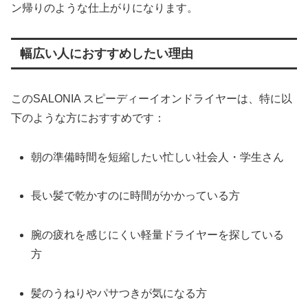
ン帰りのような仕上がりになります。
幅広い人におすすめしたい理由
このSALONIA スピーディーイオンドライヤーは、特に以
下のような方におすすめです：
朝の準備時間を短縮したい忙しい社会人・学生さん
長い髪で乾かすのに時間がかかっている方
腕の疲れを感じにくい軽量ドライヤーを探している
方
髪のうねりやパサつきが気になる方