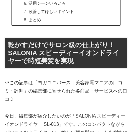
活用シーンいろいろ
改善してほしいポイント
まとめ
乾かすだけでサロン級の仕上がり！
SALONIA スピーディーイオンドライ
ヤーで時短美髪を実現
※この記事は「ヨガユニバース｜美容家電マニアの口コ
ミ・評判」の編集部に寄せられた各商品・サービスへの口
コミ
今日、編集部が紹介したいのが「SALONIA スピーディー
イオンドライヤー SL-013」です。このコンパクトながら