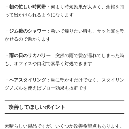
・
朝の忙しい時間帯
：何より時短効果が大きく、余裕を持
って出かけられるようになります
・
ジム後のシャワー
：急いで帰りたい時も、サッと髪を乾
かせるので助かります
・
雨の日のリカバリー
：突然の雨で髪が濡れてしまった時
も、オフィスや自宅で素早く対処できます
・
ヘアスタイリング
：単に乾かすだけでなく、スタイリン
グノズルを使えばブロー効果も抜群です
改善してほしいポイント
素晴らしい製品ですが、いくつか改善希望点もあります。