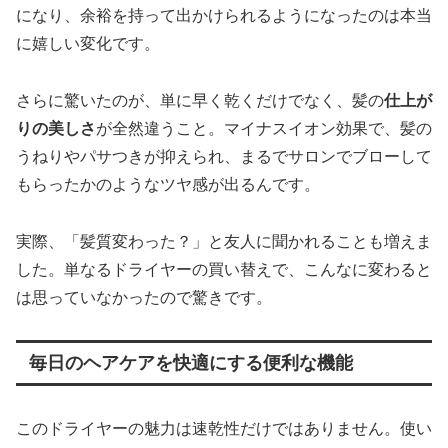
になり、余裕を持って出かけられるようになったのは本当
に嬉しい変化です。
さらに驚いたのが、単に早く乾くだけでなく、髪の
仕上が
りの美しさ
が全然違うこと。マイナスイオン効果で、髪の
うねりやパサつきが抑えられ、まるでサロンでブローして
もらったかのようなツヤ感が出るんです。
実際、「髪質変わった？」と友人に聞かれることも増えま
した。単なるドライヤーの買い替えで、こんなに変わると
は思っていなかったので驚きです。
毎日のヘアケアを快適にする便利な機能
このドライヤーの魅力は速乾性だけではありません。使い