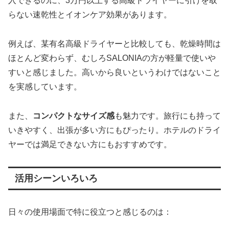
入できるのに、3万円以上する高級ドライヤーに引けを取
らない速乾性とイオンケア効果があります。
例えば、某有名高級ドライヤーと比較しても、乾燥時間は
ほとんど変わらず、むしろSALONIAの方が軽量で使いや
すいと感じました。高いから良いというわけではないこと
を実感しています。
また、
コンパクトなサイズ感
も魅力です。旅行にも持って
いきやすく、出張が多い方にもぴったり。ホテルのドライ
ヤーでは満足できない方にもおすすめです。
活用シーンいろいろ
日々の使用場面で特に役立つと感じるのは：