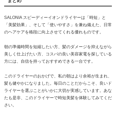
まとめ
SALONIA スピーディーイオンドライヤーは「時短」と
「美髪効果」、そして「使いやすさ」を兼ね備えた、日常
のヘアケアを格段に向上させてくれる優れものです。
朝の準備時間を短縮したい方、髪のダメージを抑えながら
美しく仕上げたい方、コスパの良い美容家電を探している
方には、自信を持っておすすめできる一台です。
このドライヤーのおかげで、私の朝はより余裕が生まれ、
髪も健やかになりました。毎日のことだからこそ、良いド
ライヤーを選ぶことがいかに大切か実感しています。あな
たも是非、このドライヤーで時短美髪を体験してみてくだ
さい。