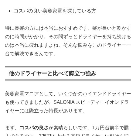
コスパの良い美容家電を探している方
特に長髪の方には本当におすすめです。髪が長いと乾かす
のに時間がかかり、その間ずっとドライヤーを持ち続ける
のは本当に疲れますよね。そんな悩みをこのドライヤー一
台で解決できるんです。
他のドライヤーと比べて際立つ強み
美容家電マニアとして、いくつかのハイエンドドライヤー
も使ってきましたが、SALONIA スピーディーイオンドラ
イヤーには際立った特長があります。
まず、
コスパの良さ
が素晴らしいです。1万円台前半で購