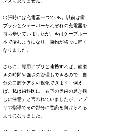
ンスも怠りません。
出張時には充電器一つでOK。以前は歯
ブラシとシェーバーそれぞれの充電器を
持ち歩いていましたが、今はケーブル一
本で済むようになり、荷物が格段に軽く
なりました。
さらに、専用アプリと連携すれば、歯磨
きの時間や強さの管理もできるので、自
分の口腔ケアを可視化できます。例え
ば、私は歯科医に「右下の奥歯の磨き残
しに注意」と言われていましたが、アプ
リの指導でその部分に意識を向けられる
ようになりました。