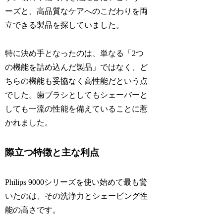
ーズと、高品質なケアへのこだわりを両
立できる製品を探していました。
特に決め手となったのは、単なる「2つ
の機能を詰め込んだ製品」ではなく、ど
ちらの機能も妥協なく高性能だという点
でした。歯ブラシとしてもシェーバーと
しても一流の性能を備えていることに惹
かれました。
際立つ特徴と主な利点
Philips 9000シリーズを使い始めて最も驚
いたのは、その洗浄力とシェービング性
能の高さです。