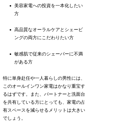
美容家電への投資を一本化したい
方
高品質なオーラルケアとシェービ
ングの両方にこだわりたい方
敏感肌で従来のシェーバーに不満
がある方
特に単身赴任や一人暮らしの男性には、
このオールインワン家電はかなり重宝す
るはずです。また、パートナーと洗面台
を共有している方にとっても、家電の占
有スペースを減らせるメリットは大きい
でしょう。