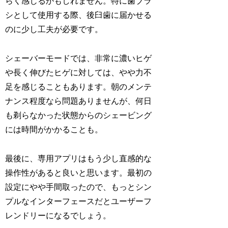
らく感じるかもしれません。特に歯ブラ
シとして使用する際、後臼歯に届かせる
のに少し工夫が必要です。
シェーバーモードでは、非常に濃いヒゲ
や長く伸びたヒゲに対しては、やや力不
足を感じることもあります。朝のメンテ
ナンス程度なら問題ありませんが、何日
も剃らなかった状態からのシェービング
には時間がかかることも。
最後に、専用アプリはもう少し直感的な
操作性があると良いと思います。最初の
設定にやや手間取ったので、もっとシン
プルなインターフェースだとユーザーフ
レンドリーになるでしょう。