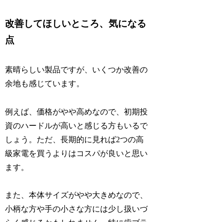
改善してほしいところ、気になる
点
素晴らしい製品ですが、いくつか改善の
余地も感じています。
例えば、価格がやや高めなので、初期投
資のハードルが高いと感じる方もいるで
しょう。ただ、長期的に見れば2つの高
級家電を買うよりはコスパが良いと思い
ます。
また、本体サイズがやや大きめなので、
小柄な方や手の小さな方には少し扱いづ