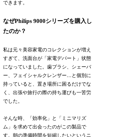
できます。
なぜPhilips 9000シリーズを購入し
たのか？
私は元々美容家電のコレクションが増え
すぎて、洗面台が「家電デパート」状態
になっていました。歯ブラシ、シェーバ
ー、フェイシャルクレンザー…と個別に
持っていると、置き場所に困るだけでな
く、出張や旅行の際の持ち運びも一苦労
でした。
そんな時、「効率化」と「ミニマリズ
ム」を求めて出会ったのがこの製品で
す。朝の準備時間を短縮したいというニ