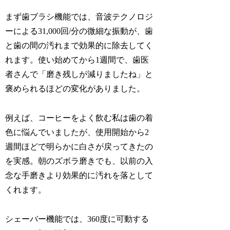
まず歯ブラシ機能では、音波テクノロジ
ーによる31,000回/分の微細な振動が、歯
と歯の間の汚れまで効果的に除去してく
れます。使い始めてから1週間で、歯医
者さんで「磨き残しが減りましたね」と
褒められるほどの変化がありました。
例えば、コーヒーをよく飲む私は歯の着
色に悩んでいましたが、使用開始から2
週間ほどで明らかに白さが戻ってきたの
を実感。朝のズボラ磨きでも、以前の入
念な手磨きより効果的に汚れを落として
くれます。
シェーバー機能では、360度に可動する