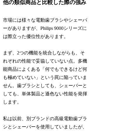
他の類似商品と比較した際の強み
市場には様々な電動歯ブラシやシェーバ
ーがありますが、Philips 9000シリーズに
は際立った優位性があります。
まず、2つの機能を統合しながらも、そ
れぞれの性能で妥協していない点。多機
能商品によくある「何でもできるけど何
も極めていない」という罠に陥っていま
せん。歯ブラシとしても、シェーバーと
しても、単体製品と遜色ない性能を発揮
します。
私は以前、別ブランドの高級電動歯ブラ
シとシェーバーを使用していましたが、