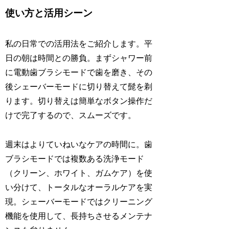
使い方と活用シーン
私の日常での活用法をご紹介します。平
日の朝は時間との勝負。まずシャワー前
に電動歯ブラシモードで歯を磨き、その
後シェーバーモードに切り替えて髭を剃
ります。切り替えは簡単なボタン操作だ
けで完了するので、スムーズです。
週末はよりていねいなケアの時間に。歯
ブラシモードでは複数ある洗浄モード
（クリーン、ホワイト、ガムケア）を使
い分けて、トータルなオーラルケアを実
現。シェーバーモードではクリーニング
機能を使用して、長持ちさせるメンテナ