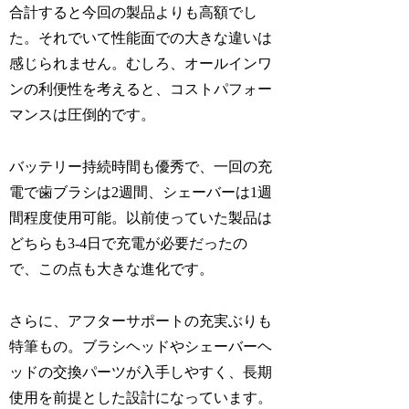
合計すると今回の製品よりも高額でし
た。それでいて性能面での大きな違いは
感じられません。むしろ、オールインワ
ンの利便性を考えると、コストパフォー
マンスは圧倒的です。
バッテリー持続時間も優秀で、一回の充
電で歯ブラシは2週間、シェーバーは1週
間程度使用可能。以前使っていた製品は
どちらも3-4日で充電が必要だったの
で、この点も大きな進化です。
さらに、アフターサポートの充実ぶりも
特筆もの。ブラシヘッドやシェーバーヘ
ッドの交換パーツが入手しやすく、長期
使用を前提とした設計になっています。