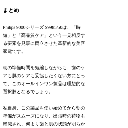
まとめ
Philips 9000シリーズ S9985/50は、「時
短」と「高品質ケア」という一見相反す
る要素を見事に両立させた革新的な美容
家電です。
朝の準備時間を短縮しながらも、歯のケ
アも肌のケアも妥協したくない方にとっ
て、このオールインワン製品は理想的な
選択肢となるでしょう。
私自身、この製品を使い始めてから朝の
準備がスムーズになり、出張時の荷物も
軽減され、何より歯と肌の状態が明らか