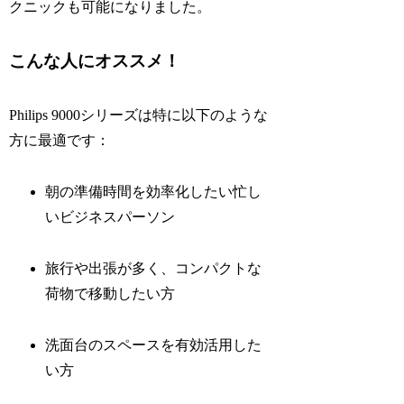
クニックも可能になりました。
こんな人にオススメ！
Philips 9000シリーズは特に以下のような
方に最適です：
朝の準備時間を効率化したい忙し
いビジネスパーソン
旅行や出張が多く、コンパクトな
荷物で移動したい方
洗面台のスペースを有効活用した
い方