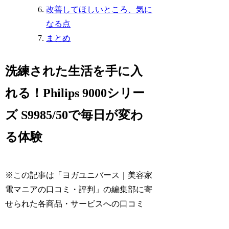
改善してほしいところ、気に
なる点
まとめ
洗練された生活を手に入
れる！Philips 9000シリー
ズ S9985/50で毎日が変わ
る体験
※この記事は「ヨガユニバース｜美容家
電マニアの口コミ・評判」の編集部に寄
せられた各商品・サービスへの口コミ