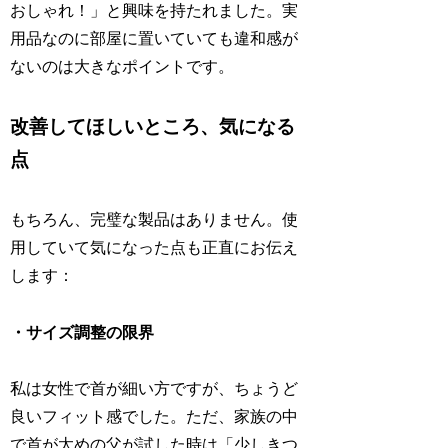
おしゃれ！」と興味を持たれました。実
用品なのに部屋に置いていても違和感が
ないのは大きなポイントです。
改善してほしいところ、気になる
点
もちろん、完璧な製品はありません。使
用していて気になった点も正直にお伝え
します：
・サイズ調整の限界
私は女性で首が細い方ですが、ちょうど
良いフィット感でした。ただ、家族の中
で首が太めの父が試した時は「少しきつ