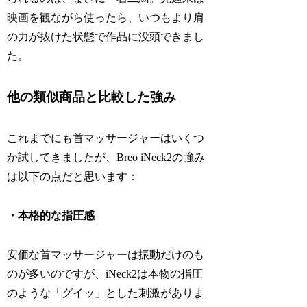
映画を観ながら使ったら、いつもより肩
の力が抜けた状態で作品に没頭できまし
た。
他の類似商品と比較した強み
これまでにも首マッサージャーはいくつ
か試してきましたが、Breo iNeck2の強み
は以下の点だと思います：
・本格的な指圧感
安価な首マッサージャーは振動だけのも
のが多いのですが、iNeck2は本物の指圧
のような「グイッ」とした刺激がありま