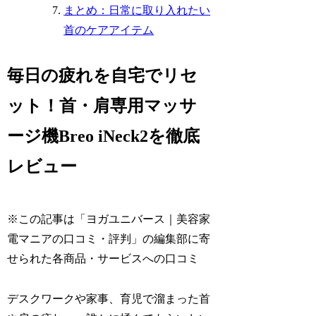
まとめ：日常に取り入れたい
首のケアアイテム
毎日の疲れを自宅でリセ
ット！首・肩専用マッサ
ージ機Breo iNeck2を徹底
レビュー
※この記事は「ヨガユニバース｜美容家
電マニアの口コミ・評判」の編集部に寄
せられた各商品・サービスへの口コミ
デスクワークや家事、育児で溜まった首