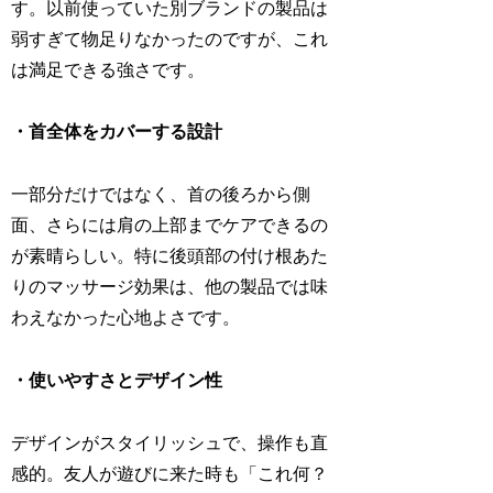
す。以前使っていた別ブランドの製品は
弱すぎて物足りなかったのですが、これ
は満足できる強さです。
・首全体をカバーする設計
一部分だけではなく、首の後ろから側
面、さらには肩の上部までケアできるの
が素晴らしい。特に後頭部の付け根あた
りのマッサージ効果は、他の製品では味
わえなかった心地よさです。
・使いやすさとデザイン性
デザインがスタイリッシュで、操作も直
感的。友人が遊びに来た時も「これ何？