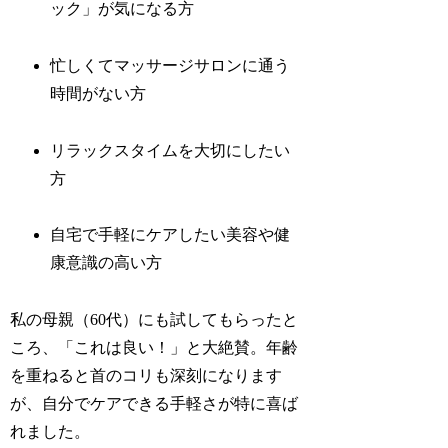
ック」が気になる方
忙しくてマッサージサロンに通う
時間がない方
リラックスタイムを大切にしたい
方
自宅で手軽にケアしたい美容や健
康意識の高い方
私の母親（60代）にも試してもらったと
ころ、「これは良い！」と大絶賛。年齢
を重ねると首のコリも深刻になります
が、自分でケアできる手軽さが特に喜ば
れました。