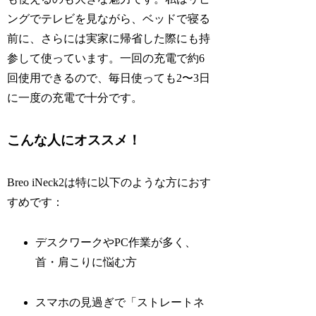
ングでテレビを見ながら、ベッドで寝る
前に、さらには実家に帰省した際にも持
参して使っています。一回の充電で約6
回使用できるので、毎日使っても2〜3日
に一度の充電で十分です。
こんな人にオススメ！
Breo iNeck2は特に以下のような方におす
すめです：
デスクワークやPC作業が多く、
首・肩こりに悩む方
スマホの見過ぎで「ストレートネ