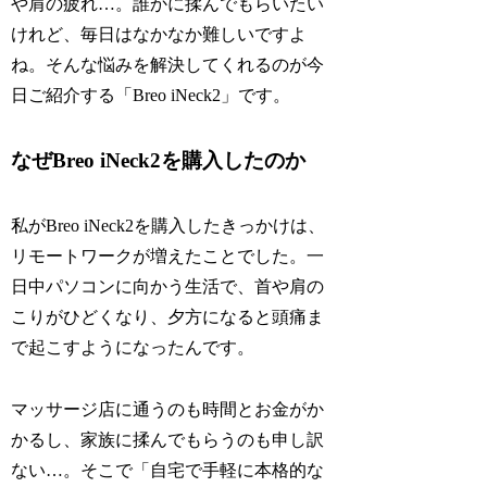
や肩の疲れ…。誰かに揉んでもらいたい
けれど、毎日はなかなか難しいですよ
ね。そんな悩みを解決してくれるのが今
日ご紹介する「Breo iNeck2」です。
なぜBreo iNeck2を購入したのか
私がBreo iNeck2を購入したきっかけは、
リモートワークが増えたことでした。一
日中パソコンに向かう生活で、首や肩の
こりがひどくなり、夕方になると頭痛ま
で起こすようになったんです。
マッサージ店に通うのも時間とお金がか
かるし、家族に揉んでもらうのも申し訳
ない…。そこで「自宅で手軽に本格的な