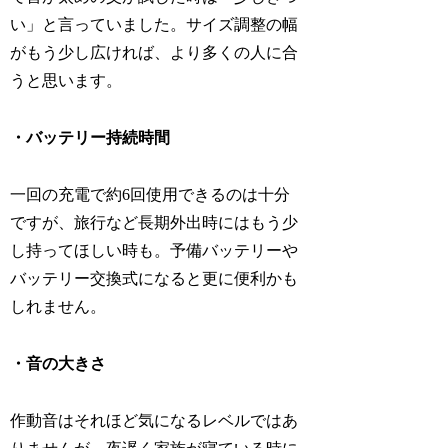
い」と言っていました。サイズ調整の幅
がもう少し広ければ、より多くの人に合
うと思います。
・バッテリー持続時間
一回の充電で約6回使用できるのは十分
ですが、旅行など長期外出時にはもう少
し持ってほしい時も。予備バッテリーや
バッテリー交換式になると更に便利かも
しれません。
・音の大きさ
作動音はそれほど気になるレベルではあ