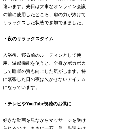
違います。先日は大事なオンライン会議
の前に使用したところ、肩の力が抜けて
リラックスした状態で参加できました。
・夜のリラックスタイム
入浴後、寝る前のルーティンとして使
用。温感機能を使うと、全身がポカポカ
して睡眠の質も向上した気がします。特
に緊張した日の夜は欠かせないアイテム
になっています。
・テレビやYouTube視聴のお供に
好きな動画を見ながらマッサージを受け
られるのは、まさに一石二鳥。先週末は