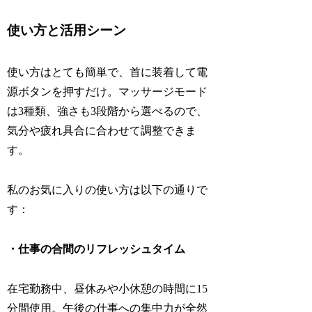
使い方と活用シーン
使い方はとても簡単で、首に装着して電
源ボタンを押すだけ。マッサージモード
は3種類、強さも3段階から選べるので、
気分や疲れ具合に合わせて調整できま
す。
私のお気に入りの使い方は以下の通りで
す：
・仕事の合間のリフレッシュタイム
在宅勤務中、昼休みや小休憩の時間に15
分間使用。午後の仕事への集中力が全然