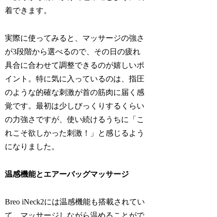
着できます。
実際に使ってみると、マッサージの強さ
が3段階から選べるので、その日の疲れ
具合に合わせて調整できるのが嬉しいポ
イント。特に気に入っているのは、指圧
のような的確な刺激が首の筋肉に届く感
覚です。最初は少しびっくりするくらい
の力強さですが、使い続けるうちに「こ
れこそ欲しかった刺激！」と感じるよう
になりました。
温感機能とエアーバッグマッサージ
Breo iNeck2には温感機能も搭載されてい
て、マッサージしながら温めることがで