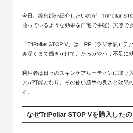
今日、編集部が紹介したいのが「TriPollar
通っているような効果を自宅で手軽に実感で
「TriPollar STOP V」は、RF（ラジ
奥深くまで働きかけて、たるみやハリ不足に
利用者は日々のスキンケアルーティンに取り
アが可能となり、その使い勝手の良さと効果
す。
なぜTriPollar STOP Vを購入した