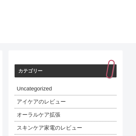
カテゴリー
Uncategorized
アイケアのレビュー
オーラルケア拡張
スキンケア家電のレビュー