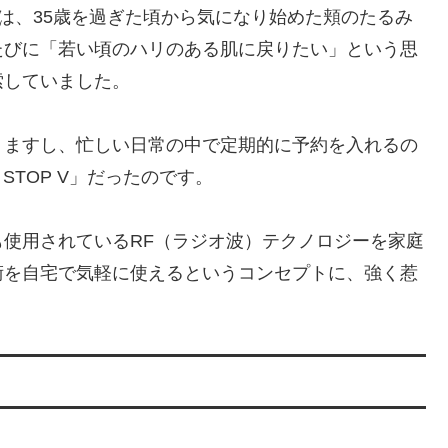
きっかけは、35歳を過ぎた頃から気になり始めた頬のたるみ
たびに「若い頃のハリのある肌に戻りたい」という思
索していました。
りますし、忙しい日常の中で定期的に予約を入れるの
 STOP V」だったのです。
使用されているRF（ラジオ波）テクノロジーを家庭
術を自宅で気軽に使えるというコンセプトに、強く惹