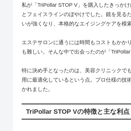
私が「TriPollar STOP V」を購入した
とフェイスラインのぼやけでした。鏡を見る
いが強くなり、本格的なエイジングケアを模
エステサロンに通うには時間もコストもかか
も難しい。そんな中で出会ったのが「TriPollar
特に決め手となったのは、美容クリニックでも
用に最適化しているという点。プロ仕様の技
かれました。
TriPollar STOP Vの特徴と主な利点