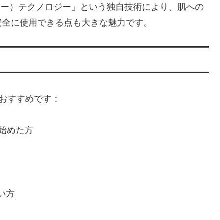
ロー）テクノロジー」という独自技術により、肌への
安全に使用できる点も大きな魅力です。
方におすすめです：
始めた方
い方