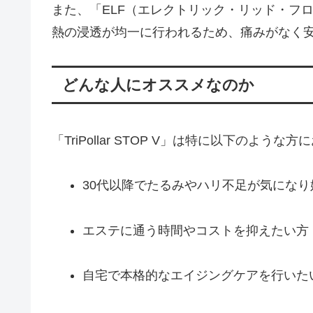
また、「ELF（エレクトリック・リッド・フ
熱の浸透が均一に行われるため、痛みがなく
どんな人にオススメなのか
「TriPollar STOP V」は特に以下のような
30代以降でたるみやハリ不足が気になり
エステに通う時間やコストを抑えたい方
自宅で本格的なエイジングケアを行いた