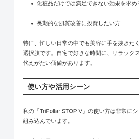
化粧品だけでは満足できない効果を求め
長期的な肌質改善に投資したい方
特に、忙しい日常の中でも美容に手を抜きたくない方
選択肢です。自宅で好きな時間に、リラック
代えがたい価値があります。
使い方や活用シーン
私の「TriPollar STOP V」の使い方は
組み込んでいます。