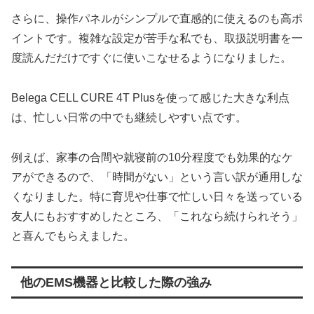
さらに、操作パネルがシンプルで直感的に使えるのも高ポ
イントです。複雑な設定が苦手な私でも、取扱説明書を一
度読んだだけですぐに使いこなせるようになりました。
Belega CELL CURE 4T Plusを使って感じた大きな利点
は、忙しい日常の中でも継続しやすい点です。
例えば、家事の合間や就寝前の10分程度でも効果的なケ
アができるので、「時間がない」という言い訳が通用しな
くなりました。特に育児や仕事で忙しい日々を送っている
友人にもおすすめしたところ、「これなら続けられそう」
と喜んでもらえました。
他のEMS機器と比較した際の強み