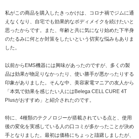
私がこの商品を購入したきっかけは、コロナ禍でジムに通
えなくなり、自宅でも効果的なボディメイクを続けたいと
思ったからです。また、年齢と共に気になり始めた下半身
のたるみに何とか対策をしたいという切実な悩みもありま
した。
以前からEMS機器には興味があったのですが、多くの製
品は効果が物足りなかったり、使い勝手が悪かったりする
印象がありました。そんな中、美容家電マニアの友人から
「本気で効果を感じたい人にはBelega CELL CURE 4T
Plusがおすすめ」と紹介されたのです。
特に、4種類のテクノロジーが搭載されている点と、使用
後の変化を実感している人の口コミが多かったことが決め
手となりました。最初は価格にちょっと躊躇しましたが、