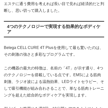
エステに通う費用を考えれば長い目で見れば経済的だと判
断し、思い切って購入しました。
4つのテクノロジーで実現する効果的なボディケ
ア
Belega CELL CURE 4T Plusを使用して最も驚いたのは、
その刺激の強さと多彩なプログラムです。
この機器の最大の特徴は、名前の「4T」が示す通り、4つ
のテクノロジーを搭載している点です。EMSによる筋肉
刺激、ラジオ波による温熱効果、LEDライトセラピー、そ
して吸引機能が組み合わさることで、単なる筋肉トレーニ
ングを超えた総合的なボディケアを実現します。