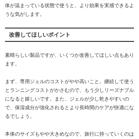
体が温まっている状態で使うと、より効果を実感できるよ
うな気がします。
改善してほしいポイント
素晴らしい製品ですが、いくつか改善してほしい点もあり
ます。
まず、専用ジェルのコストがやや高いこと。継続して使う
とランニングコストがかさむので、もう少しリーズナブル
になると嬉しいです。また、ジェルが少し乾きやすいの
で、保湿成分が強化されるとより長時間のケアが快適にな
るでしょう。
本体のサイズもやや大きめなので、旅行に持っていくのは