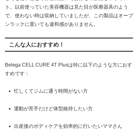
ト。以前使っていた美容機器は見た目が医療器具のよう
で、使わない時は収納していましたが、この製品はオープ
ンラックに置いても違和感がありません。
こんな人におすすめ！
Belega CELL CURE 4T Plusは特に以下のような方におす
すめです：
忙しくてジムに通う時間がない方
運動が苦手だけど体型維持したい方
出産後のボディケアを効率的に行いたいママさん