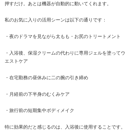
押すだけ。あとは機器が自動的に動いてくれます。
私のお気に入りの活用シーンは以下の通りです：
・夜のドラマを見ながら太もも・お尻のトリートメント
・入浴後、保湿クリームの代わりに専用ジェルを塗ってウ
エストケア
・在宅勤務の昼休みに二の腕の引き締め
・月経前の下半身のむくみケア
・旅行前の短期集中ボディメイク
特に効果的だと感じるのは、入浴後に使用することです。