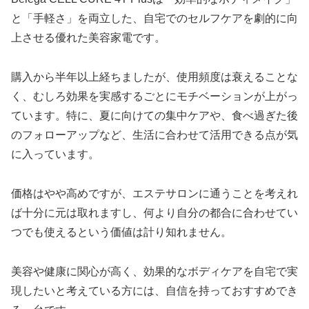
と「手軽さ」を両立した、自宅でのセルフケアを劇的に向
上させる優れた美容家電です。
購入から半年以上経ちましたが、使用頻度は衰えることな
く、むしろ効果を実感するごとにモチベーションが上がっ
ています。特に、夏に向けての集中ケアや、食べ過ぎた後
のフォローアップなど、生活に合わせて活用できる点が気
に入っています。
価格はやや高めですが、エステサロンに通うことを考えれ
ば十分に元は取れますし、何より自分の都合に合わせてい
つでも使えるという価値は計り知れません。
美容や健康に関心が高く、効果的なボディケアを自宅で実
現したいと考えている方には、自信を持っておすすめでき