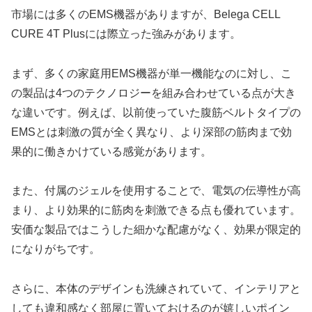
市場には多くのEMS機器がありますが、Belega CELL
CURE 4T Plusには際立った強みがあります。
まず、多くの家庭用EMS機器が単一機能なのに対し、こ
の製品は4つのテクノロジーを組み合わせている点が大き
な違いです。例えば、以前使っていた腹筋ベルトタイプの
EMSとは刺激の質が全く異なり、より深部の筋肉まで効
果的に働きかけている感覚があります。
また、付属のジェルを使用することで、電気の伝導性が高
まり、より効果的に筋肉を刺激できる点も優れています。
安価な製品ではこうした細かな配慮がなく、効果が限定的
になりがちです。
さらに、本体のデザインも洗練されていて、インテリアと
しても違和感なく部屋に置いておけるのが嬉しいポイン