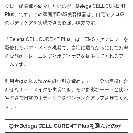
今日、編集部が紹介したいのが「Belega CELL CURE 4T
Plus」です。この家庭用EMS美容機器は、自宅でプロ級
のボディケアを実現できる心強い味方です。
「Belega CELL CURE 4T Plus」は、EMSテクノロジーを
駆使したボディメイク機器で、自宅に居ながらにして効率
的な筋肉トレーニングとボディケアを提供してくれるアイ
テムです。
利用者は肉体改造から軽い引き締めまで、自分の目標に合
わせたボディメイクを実現でき、その多彩なモードと使い
やすさで日常のボディケアをワンランクアップさせてくれ
ます。
なぜBelega CELL CURE 4T Plusを選んだのか