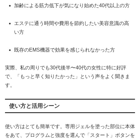
加齢による筋力低下が気になり始めた40代以上の方
エステに通う時間や費用を節約したい美容意識の高
い方
既存のEMS機器で効果を感じられなかった方
実際、私の周りでも30代後半〜40代の女性に特に好評
で、「もっと早く知りたかった」という声をよく聞きま
す。
使い方と活用シーン
使い方はとても簡単です。専用ジェルを塗った部位に本体
をあて、プログラムと強度を選んで「スタート」ボタンを