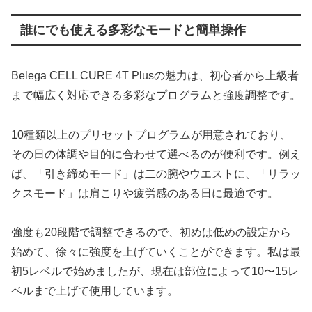
誰にでも使える多彩なモードと簡単操作
Belega CELL CURE 4T Plusの魅力は、初心者から上級者
まで幅広く対応できる多彩なプログラムと強度調整です。
10種類以上のプリセットプログラムが用意されており、
その日の体調や目的に合わせて選べるのが便利です。例え
ば、「引き締めモード」は二の腕やウエストに、「リラッ
クスモード」は肩こりや疲労感のある日に最適です。
強度も20段階で調整できるので、初めは低めの設定から
始めて、徐々に強度を上げていくことができます。私は最
初5レベルで始めましたが、現在は部位によって10〜15レ
ベルまで上げて使用しています。