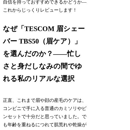
自信を持っておすすめできるかどうか―
これからじっくりレビューします！
なぜ「TESCOM 眉シェー
バー TBS50（眉ケア）」
を選んだのか？――忙し
さと身だしなみの間でゆ
れる私のリアルな選択
正直、これまで眉や顔の産毛のケアは、
コンビニで手に入る普通のカミソリやピ
ンセットで十分だと思っていました。で
も年齢を重ねるにつれて肌荒れや乾燥が