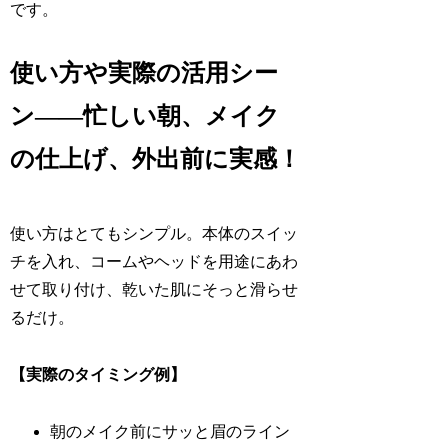
です。
使い方や実際の活用シー
ン——忙しい朝、メイク
の仕上げ、外出前に実感！
使い方はとてもシンプル。本体のスイッ
チを入れ、コームやヘッドを用途にあわ
せて取り付け、乾いた肌にそっと滑らせ
るだけ。
【実際のタイミング例】
朝のメイク前にサッと眉のライン