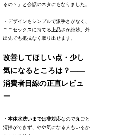
るの？」と会話のネタにもなりました。
・デザインもシンプルで派手さがなく、
ユニセックスに持てる上品さが絶妙。外
出先でも抵抗なく取り出せます。
改善してほしい点・少し
気になるところは？——
消費者目線の正直レビュ
ー
・本体水洗いまでは非対応
なので丸ごと
清掃ができず、やや気になる人もいるか