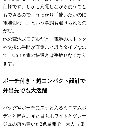
仕様です。しかも充電しながら使うこと
もできるので、うっかり「使いたいのに
電池切れ…」という事態も避けられるの
が◎。
他の電池式モデルだと、電池のストック
や交換の手間が面倒…と思うタイプなの
で、USB充電の快適さは手放せなくなり
ます。
ポーチ付き・超コンパクト設計で
外出先でも大活躍
バッグやポーチにスッと入るミニマムボ
ディと軽さ。見た目もホワイトとグレー
ジュの落ち着いた2色展開で、大人っぽ