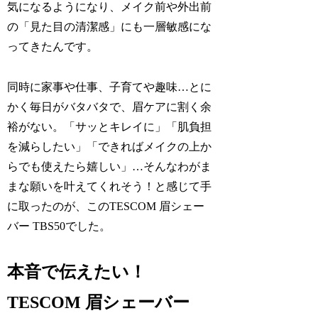
気になるようになり、メイク前や外出前
の「見た目の清潔感」にも一層敏感にな
ってきたんです。
同時に家事や仕事、子育てや趣味…とに
かく毎日がバタバタで、眉ケアに割く余
裕がない。「サッとキレイに」「肌負担
を減らしたい」「できればメイクの上か
らでも使えたら嬉しい」…そんなわがま
まな願いを叶えてくれそう！と感じて手
に取ったのが、このTESCOM 眉シェー
バー TBS50でした。
本音で伝えたい！
TESCOM 眉シェーバー