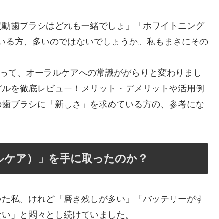
電動歯ブラシはどれも一緒でしょ」「ホワイトニング
いる方、多いのではないでしょうか。私もまさにその
”に出会って、オーラルケアへの常識ががらりと変わりまし
デルを徹底レビュー！メリット・デメリットや活用例
の歯ブラシに「新しさ」を求めている方の、参考にな
ーラルケア）」を手に取ったのか？
いた私。けれど「磨き残しが多い」「バッテリーがす
ない」と悶々とし続けていました。