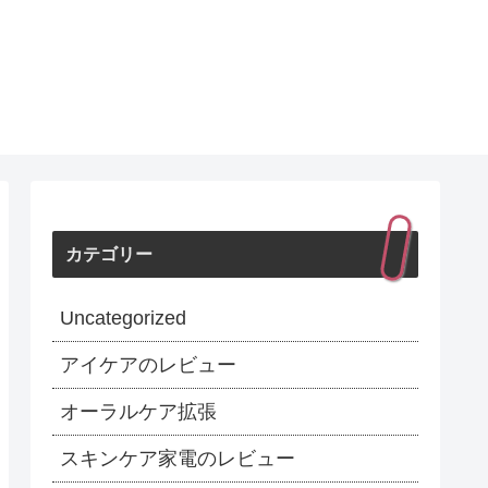
カテゴリー
Uncategorized
アイケアのレビュー
オーラルケア拡張
スキンケア家電のレビュー