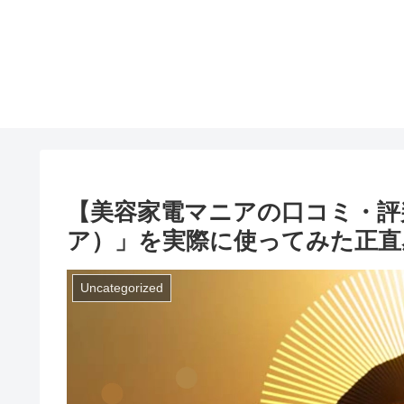
【美容家電マニアの口コミ・評判】
ア）」を実際に使ってみた正直
Uncategorized