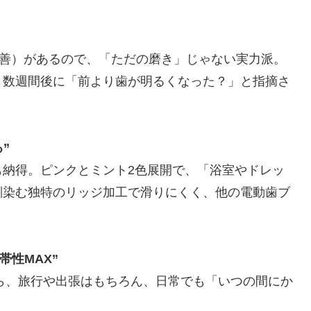
改善）があるので、「ただの磨き」じゃない実力派。
、数週間後に「前より歯が明るくなった？」と指摘さ
”
も納得。ピンクとミント2色展開で、「浴室やドレッ
馴染む独特のリッジ加工で滑りにくく、他の電動歯ブ
帯性MAX”
から、旅行や出張はもちろん、日常でも「いつの間にか