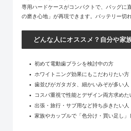
専用ハードケースがコンパクトで、バッグに
の磨き心地」が再現できます。バッテリー切
どんな人にオススメ？自分や家
初めて電動歯ブラシを検討中の方
ホワイトニング効果にもこだわりたい方
歯並びがガタガタ、細かいみぞが多い人
コスパ重視で性能とデザイン両方求めた
出張・旅行・サブ用など持ち歩きたい人
家族やカップルで「色分け・買い足し」