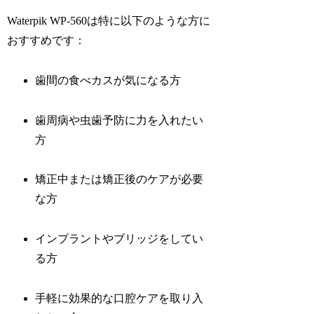
Waterpik WP-560は特に以下のような方に
おすすめです：
歯間の食べカスが気になる方
歯周病や虫歯予防に力を入れたい
方
矯正中または矯正後のケアが必要
な方
インプラントやブリッジをしてい
る方
手軽に効果的な口腔ケアを取り入