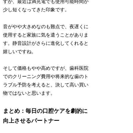
すが、最近は満充電でも使用可能時間が
少し短くなってきた印象です。
音がやや大きめなのも難点で、夜遅くに
使用すると家族に気を遣うことがありま
す。静音設計がさらに進化してくれると
嬉しいですね。
そして価格もやや高めですが、歯科医院
でのクリーニング費用や将来的な歯のト
ラブル予防を考えると、決して高い買い
物ではないと思います。
まとめ：毎日の口腔ケアを劇的に
向上させるパートナー