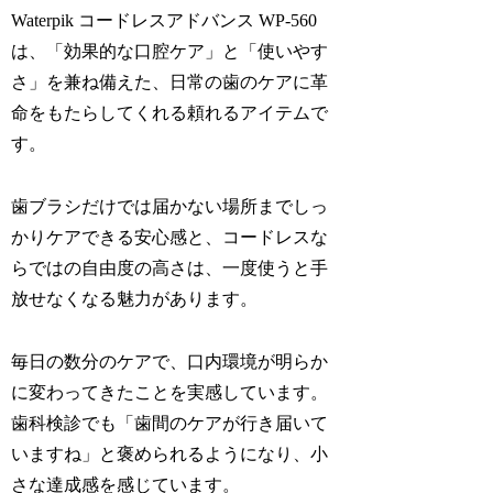
Waterpik コードレスアドバンス WP-560
は、「効果的な口腔ケア」と「使いやす
さ」を兼ね備えた、日常の歯のケアに革
命をもたらしてくれる頼れるアイテムで
す。
歯ブラシだけでは届かない場所までしっ
かりケアできる安心感と、コードレスな
らではの自由度の高さは、一度使うと手
放せなくなる魅力があります。
毎日の数分のケアで、口内環境が明らか
に変わってきたことを実感しています。
歯科検診でも「歯間のケアが行き届いて
いますね」と褒められるようになり、小
さな達成感を感じています。