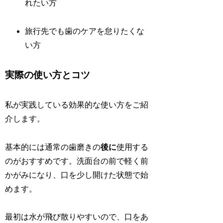
れたい方
旅行先でも歯のケアを怠りたくな
い方
実際の使い方とコツ
私が実践している効果的な使い方をご紹
介します。
基本的には通常の歯磨きの
後に
使用する
のがおすすめです。洗面台の前で軽く前
かがみになり、口を少し開けた状態で始
めます。
最初は水が飛び散りやすいので、口をあ