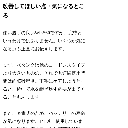
改善してほしい点・気になるとこ
ろ
使い勝手の良いWP-560ですが、完璧と
いうわけではありません。いくつか気に
なる点も正直にお伝えします。
まず、水タンクは他のコードレスタイプ
より大きいものの、それでも連続使用時
間は約45秒程度。丁寧にケアしようとす
ると、途中で水を継ぎ足す必要が出てく
ることもあります。
また、充電式のため、バッテリーの寿命
が気になります。1年以上使用していま