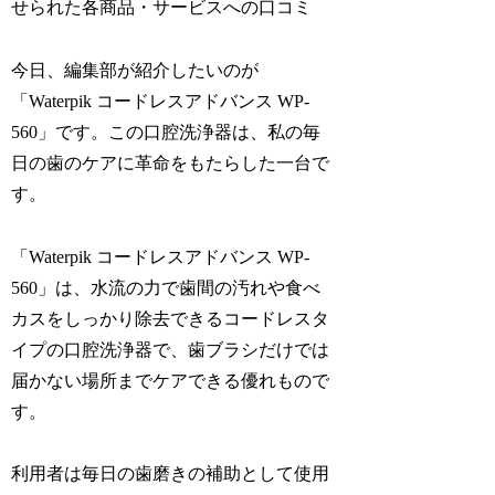
せられた各商品・サービスへの口コミ
今日、編集部が紹介したいのが
「Waterpik コードレスアドバンス WP-
560」です。この口腔洗浄器は、私の毎
日の歯のケアに革命をもたらした一台で
す。
「Waterpik コードレスアドバンス WP-
560」は、水流の力で歯間の汚れや食べ
カスをしっかり除去できるコードレスタ
イプの口腔洗浄器で、歯ブラシだけでは
届かない場所までケアできる優れもので
す。
利用者は毎日の歯磨きの補助として使用