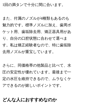
1回の満タンで十分に間に合います。
また、付属のノズルが4種類もあるのも
魅力的です。標準ノズルに加え、歯周ポ
ケット用、歯垢除去用、矯正器具用があ
り、自分の口腔状態に合わせて選べま
す。私は矯正経験者なので、特に歯垢除
去用ノズルが重宝しています。
さらに、同価格帯の他製品と比べて、水
圧の安定性が優れています。最後まで一
定の水圧を維持できるので、ムラなくケ
アできるのが嬉しいポイントです。
どんな人におすすめなのか