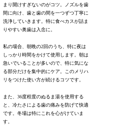
まり開けすぎないのがコツ。ノズルを歯
間に向け、歯と歯の間を一つずつ丁寧に
洗浄していきます。特に食べカスが詰ま
りやすい奥歯は入念に。
私の場合、朝晩の2回のうち、特に夜は
しっかり時間をかけて使用します。朝は
急いでいることが多いので、特に気にな
る部分だけを集中的にケア。このメリハ
リをつけた使い方が続けるコツです。
また、36度程度のぬるま湯を使用する
と、冷たさによる歯の痛みを防げて快適
です。冬場は特にこれを心がけていま
す。