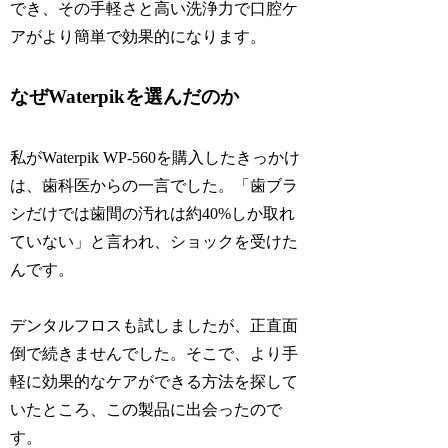
でき、その手軽さと高い洗浄力で口腔ケ
アがより簡単で効果的になります。
なぜWaterpikを選んだのか
私がWaterpik WP-560を購入したきっかけ
は、歯科医からの一言でした。「歯ブラ
シだけでは歯間の汚れは約40%しか取れ
ていない」と言われ、ショックを受けた
んです。
デンタルフロスも試しましたが、正直面
倒で続きませんでした。そこで、より手
軽に効果的なケアができる方法を探して
いたところ、この製品に出会ったので
す。