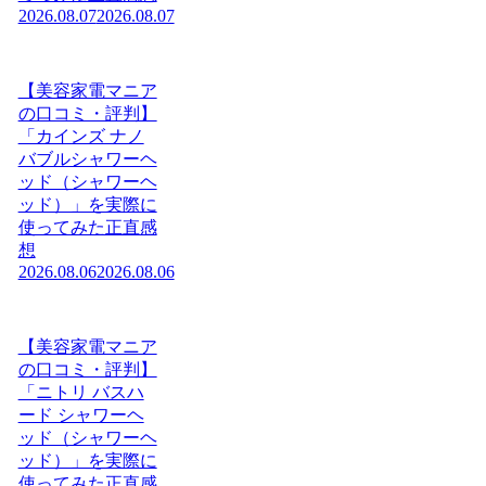
2026.08.07
2026.08.07
【美容家電マニア
の口コミ・評判】
「カインズ ナノ
バブルシャワーヘ
ッド（シャワーヘ
ッド）」を実際に
使ってみた正直感
想
2026.08.06
2026.08.06
【美容家電マニア
の口コミ・評判】
「ニトリ バスハ
ード シャワーヘ
ッド（シャワーヘ
ッド）」を実際に
使ってみた正直感