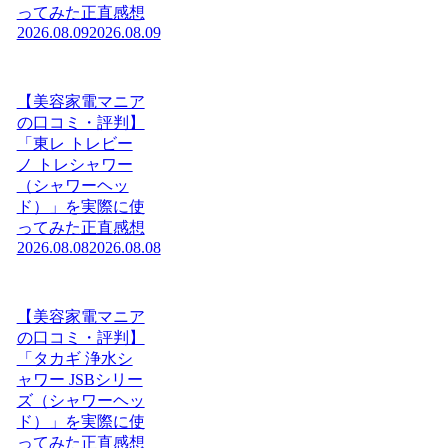
ってみた正直感想
2026.08.09
2026.08.09
【美容家電マニア
の口コミ・評判】
「東レ トレビー
ノ トレシャワー
（シャワーヘッ
ド）」を実際に使
ってみた正直感想
2026.08.08
2026.08.08
【美容家電マニア
の口コミ・評判】
「タカギ 浄水シ
ャワー JSBシリー
ズ（シャワーヘッ
ド）」を実際に使
ってみた正直感想