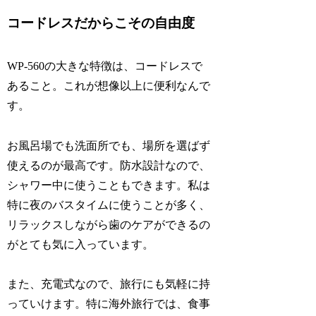
コードレスだからこその自由度
WP-560の大きな特徴は、コードレスで
あること。これが想像以上に便利なんで
す。
お風呂場でも洗面所でも、場所を選ばず
使えるのが最高です。防水設計なので、
シャワー中に使うこともできます。私は
特に夜のバスタイムに使うことが多く、
リラックスしながら歯のケアができるの
がとても気に入っています。
また、充電式なので、旅行にも気軽に持
っていけます。特に海外旅行では、食事