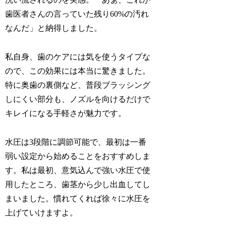
歯医者さんの言っていた残り60%の汚れ
なんだ」と納得しました。
私自身、歯のケアには気を使うタイプな
ので、この効果には本当に驚きました。
特に奥歯の裏側など、普段ブラッシング
しにくい部分も、ノズルを向けるだけで
キレイになる手軽さが魅力です。
水圧は3段階に調節可能で、最初は一番
弱い設定から始めることをおすすめしま
す。私は最初、意気込んで強い水圧で使
用したところ、歯茎から少し出血してし
まいました。慣れてくれば徐々に水圧を
上げていけますよ。