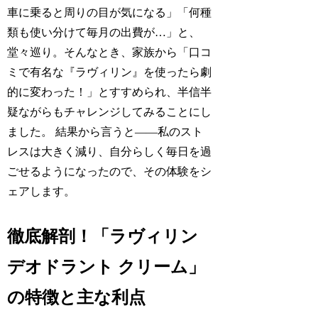
車に乗ると周りの目が気になる」「何種
類も使い分けて毎月の出費が…」と、
堂々巡り。そんなとき、家族から「口コ
ミで有名な『ラヴィリン』を使ったら劇
的に変わった！」とすすめられ、半信半
疑ながらもチャレンジしてみることにし
ました。 結果から言うと——私のスト
レスは大きく減り、自分らしく毎日を過
ごせるようになったので、その体験をシ
ェアします。
徹底解剖！「ラヴィリン
デオドラント クリーム」
の特徴と主な利点