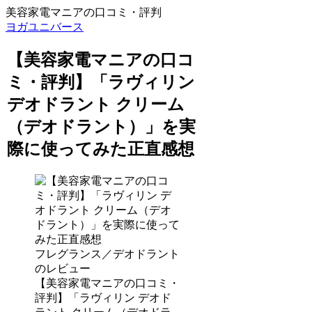
美容家電マニアの口コミ・評判
ヨガユニバース
【美容家電マニアの口コ
ミ・評判】「ラヴィリン
デオドラント クリーム
（デオドラント）」を実
際に使ってみた正直感想
フレグランス／デオドラント
のレビュー
【美容家電マニアの口コミ・
評判】「ラヴィリン デオド