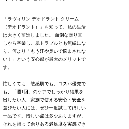
「ラヴィリン デオドラント クリーム
（デオドラント）」を知って、私の生活
は大きく前進しました。 面倒な塗り直
しから卒業し、肌トラブルとも無縁にな
り、何より「もう汗や臭いで悩まされな
い！」という安心感が最大のメリットで
す。
忙しくても、敏感肌でも、コスパ優先で
も、「週1回」のケアでしっかり結果を
出したい人、家族で使える安心・安全を
選びたい人には、ぜひ一度試してほしい
一品です。惜しい点は多少ありますが、
それを補って余りある満足度を実感でき