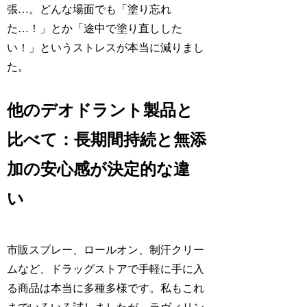
張…。どんな場面でも「塗り忘れ
た…！」とか「途中で塗り直しした
い！」というストレスが本当に減りまし
た。
他のデオドラント製品と
比べて：長期間持続と無添
加の安心感が決定的な違
い
市販スプレー、ロールオン、制汗クリー
ムなど、ドラッグストアで手軽に手に入
る商品は本当に多種多様です。私もこれ