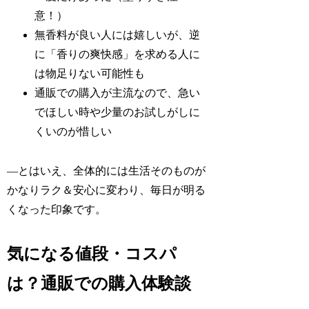
意！）
無香料が良い人には嬉しいが、逆
に「香りの爽快感」を求める人に
は物足りない可能性も
通販での購入が主流なので、急い
でほしい時や少量のお試しがしに
くいのが惜しい
—とはいえ、全体的には生活そのものが
かなりラク＆安心に変わり、毎日が明る
くなった印象です。
気になる値段・コスパ
は？通販での購入体験談