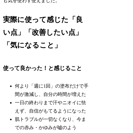
も気を使わず使えました。
実際に使って感じた「良
い点」「改善したい点」
「気になること」
使って良かった！と感じること
何より「週に1回」の塗布だけで手
間が激減し、自分の時間が増えた
一日の終わりまで汗やニオイに怯
えず、自信がもてるようになった
肌トラブルが一切なくなり、今ま
での赤み・かゆみが嘘のよう