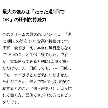
最大の強みは「たった週1回で
OK」の圧倒的持続力
このクリームの最大のポイントは、「週
に1回」の塗布でOKな高い持続力です。
正直、最初は「え、本当に毎日塗らなく
ていいの？」と半信半疑でした。です
が、実際使ってみると朝に1回薄く塗っ
ただけで、丸一日経っても、2～3日経っ
てもニオイはほとんど気になりません。
それどころか、最大で7日間も効果が持
続するとのこと（個人差あり）。日々忙
しく働く方、面倒くさがりの方にもピッ
タリです。