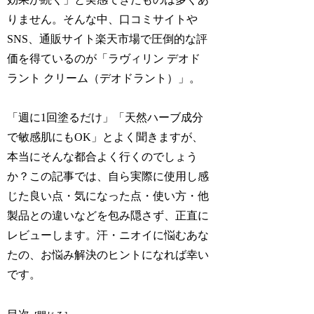
りません。そんな中、口コミサイトや
SNS、通販サイト楽天市場で圧倒的な評
価を得ているのが「ラヴィリン デオド
ラント クリーム（デオドラント）」。
「週に1回塗るだけ」「天然ハーブ成分
で敏感肌にもOK」とよく聞きますが、
本当にそんな都合よく行くのでしょう
か？この記事では、自ら実際に使用し感
じた良い点・気になった点・使い方・他
製品との違いなどを包み隠さず、正直に
レビューします。汗・ニオイに悩むあな
たの、お悩み解決のヒントになれば幸い
です。