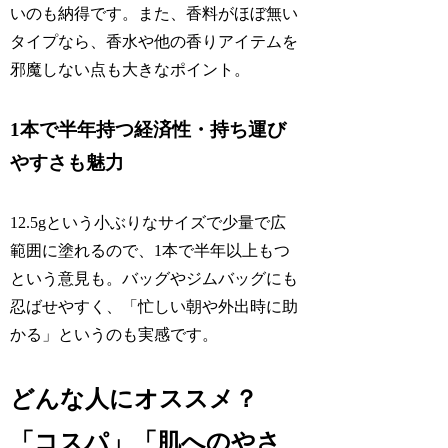
いのも納得です。また、香料がほぼ無い
タイプなら、香水や他の香りアイテムを
邪魔しない点も大きなポイント。
1本で半年持つ経済性・持ち運び
やすさも魅力
12.5gという小ぶりなサイズで少量で広
範囲に塗れるので、1本で半年以上もつ
という意見も。バッグやジムバッグにも
忍ばせやすく、「忙しい朝や外出時に助
かる」というのも実感です。
どんな人にオススメ？
「コスパ」「肌へのやさ