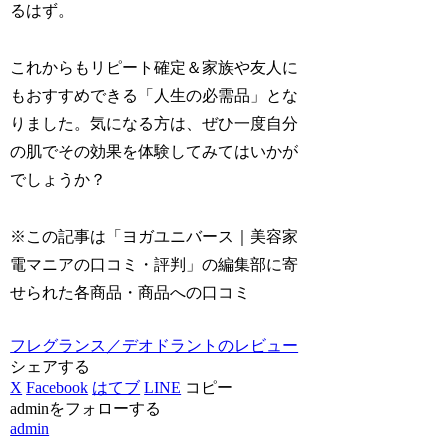
るはず。
これからもリピート確定＆家族や友人に
もおすすめできる「人生の必需品」とな
りました。気になる方は、ぜひ一度自分
の肌でその効果を体験してみてはいかが
でしょうか？
※この記事は「ヨガユニバース｜美容家
電マニアの口コミ・評判」の編集部に寄
せられた各商品・商品への口コミ
フレグランス／デオドラントのレビュー
シェアする
X
Facebook
はてブ
LINE
コピー
adminをフォローする
admin