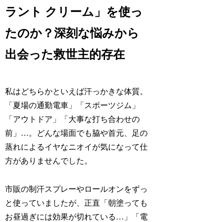
ラント クリーム」を使っ
たのか？深刻な悩みから
出会った救世主的存在
私はどちらかといえば汗っかきな体質。
「夏場の通勤電車」「スポーツジム」
「アウトドア」「大事な打ち合わせの
前」…。どんな場面でも脇や首元、足の
蒸れによるイヤなニオイが気になって仕
方がありませんでした。
市販の制汗スプレーやロールオンをずっ
と使っていましたが、正直「朝塗っても
お昼過ぎには効果が切れている…」「電