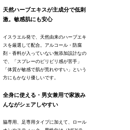
天然ハーブエキスが主成分で低刺
激。敏感肌にも安心
イスラエル発で、天然由来のハーブエキ
スを厳選して配合。アルコール・防腐
剤・香料が入っていない無添加設計なの
で、「スプレーのピリピリ感が苦手」
「体質が敏感で肌が荒れやすい」という
方にもかなり優しいです。
全身に使える・男女兼用で家族み
んながシェアしやすい
脇専用、足専用タイプに加えて、ロール