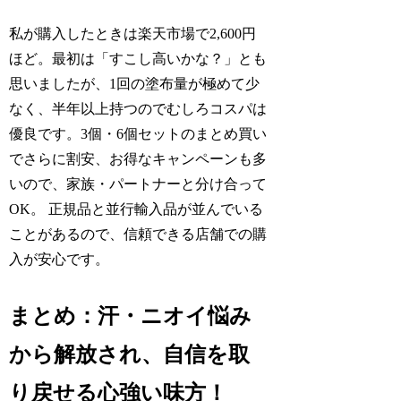
私が購入したときは楽天市場で2,600円
ほど。最初は「すこし高いかな？」とも
思いましたが、1回の塗布量が極めて少
なく、半年以上持つのでむしろコスパは
優良です。3個・6個セットのまとめ買い
でさらに割安、お得なキャンペーンも多
いので、家族・パートナーと分け合って
OK。 正規品と並行輸入品が並んでいる
ことがあるので、信頼できる店舗での購
入が安心です。
まとめ：汗・ニオイ悩み
から解放され、自信を取
り戻せる心強い味方！