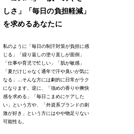
しさ」「毎日の負担軽減」
を求めるあなたに
私のように「毎日の制汗対策が負担に感
じる」「繰り返しの塗り直しが面倒」
「仕事や育児で忙しい」「肌が敏感」
「夏だけじゃなく通年で汗や臭いが気に
なる」…そんな方には劇的に日常がラク
になります。逆に、「強めの香りや爽快
感を求める」「毎日こまめにケアした
い」という方や、「外資系ブランドの刺
激が好き」という方にはやや物足りない
可能性も。