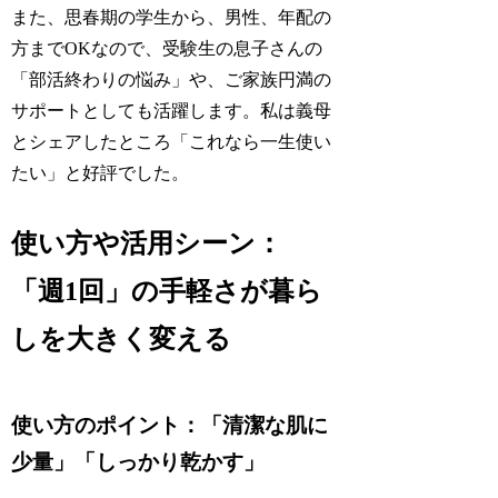
また、思春期の学生から、男性、年配の
方までOKなので、受験生の息子さんの
「部活終わりの悩み」や、ご家族円満の
サポートとしても活躍します。私は義母
とシェアしたところ「これなら一生使い
たい」と好評でした。
使い方や活用シーン：
「週1回」の手軽さが暮ら
しを大きく変える
使い方のポイント：「清潔な肌に
少量」「しっかり乾かす」