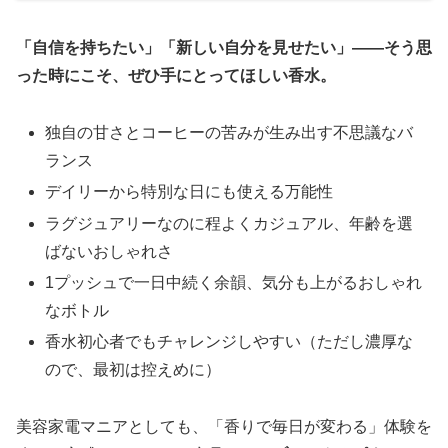
「自信を持ちたい」「新しい自分を見せたい」――そう思
った時にこそ、ぜひ手にとってほしい香水。
独自の甘さとコーヒーの苦みが生み出す不思議なバ
ランス
デイリーから特別な日にも使える万能性
ラグジュアリーなのに程よくカジュアル、年齢を選
ばないおしゃれさ
1プッシュで一日中続く余韻、気分も上がるおしゃれ
なボトル
香水初心者でもチャレンジしやすい（ただし濃厚な
ので、最初は控えめに）
美容家電マニアとしても、「香りで毎日が変わる」体験を