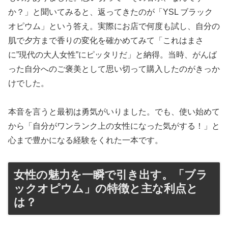
か？」と聞いてみると、返ってきたのが「YSL ブラック
オピウム」という答え。実際にお店で何度も試し、自分の
肌で夕方まで香りの変化を確かめてみて「これはまさ
に”現代の大人女性”にピッタリだ」と納得。当時、がんば
った自分へのご褒美として思い切って購入したのがきっか
けでした。
本音を言うと最初は勇気がいりました。でも、使い始めて
から「自分がワンランク上の女性になった気がする！」と
心まで豊かになる経験をくれた一本です。
女性の魅力を一瞬で引き出す。「ブラ
ックオピウム」の特徴と主な利点と
は？