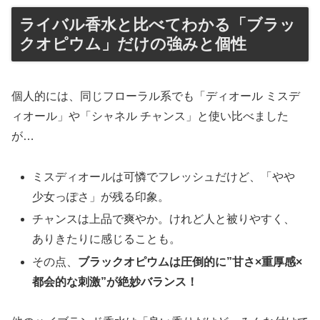
ライバル香水と比べてわかる「ブラッ
クオピウム」だけの強みと個性
個人的には、同じフローラル系でも「ディオール ミスデ
ィオール」や「シャネル チャンス」と使い比べました
が…
ミスディオールは可憐でフレッシュだけど、「やや
少女っぽさ」が残る印象。
チャンスは上品で爽やか。けれど人と被りやすく、
ありきたりに感じることも。
その点、
ブラックオピウムは圧倒的に”甘さ×重厚感×
都会的な刺激”が絶妙バランス！